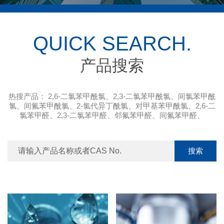
QUICK SEARCH.
产品搜索
热搜产品：
2,6-二氯苯甲酰氯
、
2,3-二氯苯甲酰氯
、
间氯苯甲酰
氯
、
间氟苯甲酰氯
、
2-氯代异丁酰氯
、
对甲基苯甲酰氯
、
2,6-二
氯苯甲醛
、
2,3-二氯苯甲醛
、
邻氟苯甲醛
、
间氟苯甲醛
、