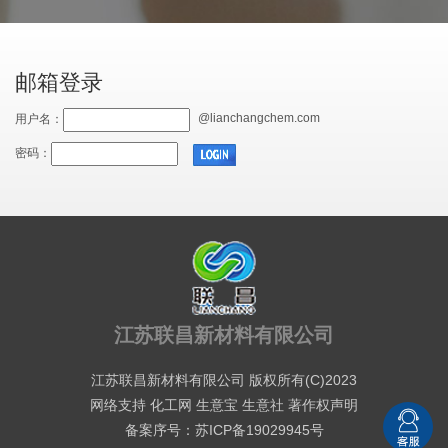
邮箱登录
@lianchangchem.com
用户名：
密码：
江苏联昌新材料有限公司
江苏联昌新材料有限公司
版权所有(C)2023
网络支持
化工网
生意宝
生意社
著作权声明
备案序号：苏ICP备19029945号