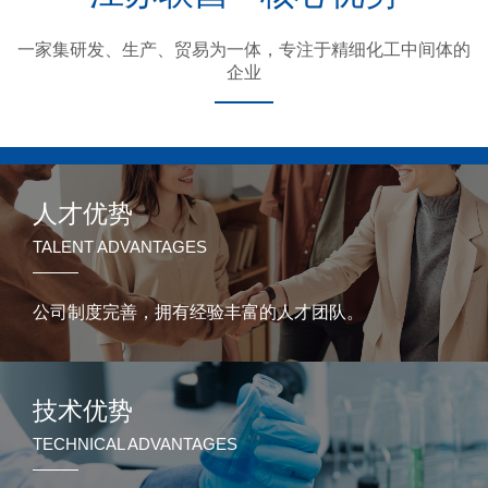
一家集研发、生产、贸易为一体，专注于精细化工中间体的
企业
人才优势
TALENT ADVANTAGES
公司制度完善，拥有经验丰富的人才团队。
技术优势
TECHNICAL ADVANTAGES