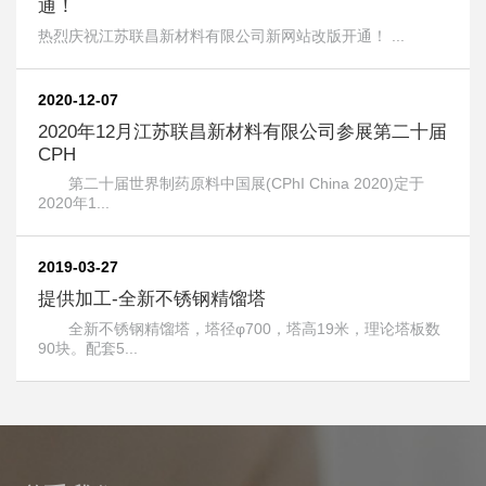
通！
热烈庆祝江苏联昌新材料有限公司新网站改版开通！ ...
2020-12-07
2020年12月江苏联昌新材料有限公司参展第二十届
CPH
第二十届世界制药原料中国展(CPhI China 2020)定于
2020年1...
2019-03-27
提供加工-全新不锈钢精馏塔
全新不锈钢精馏塔，塔径φ700，塔高19米，理论塔板数
90块。配套5...