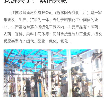
江苏联昌新材料有限公司
（原沭阳金凯化工厂）是一家
集研发、生产、贸易为一体，专注于精细化工中间体的企
业。生产基地坐落在省级化工园区内。主要产品有：医药、
农药、香料、染料中间体等；同时承接定制加工业务。擅长
反应类型有：卤代、酯化、氨化、氟化...