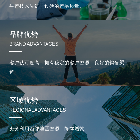
生产技术先进，过硬的产品质量。
品牌优势
BRAND ADVANTAGES
客户认可度高，拥有稳定的客户资源，良好的销售渠
道。
区域优势
REGIONAL ADVANTAGES
充分利用西部地区资源，降本增效。