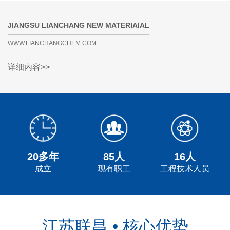
JIANGSU LIANCHANG NEW MATERIAIAL
WWW.LIANCHANGCHEM.COM
详细内容>>
20多年
85人
16人
成立
现有职工
工程技术人员
江苏联昌 • 核心优势