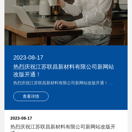
2023-08-17
热烈庆祝江苏联昌新材料有限公司新网站
改版开通！
热烈庆祝江苏联昌新材料有限公司新网站改版开通！ ...
查看详情
2023-08-17
热烈庆祝江苏联昌新材料有限公司新网站改版开