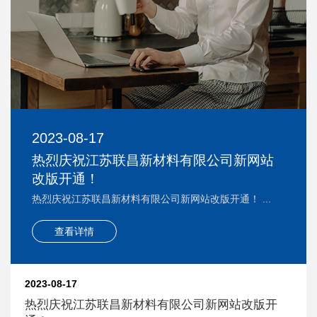
2023-08-17
热烈庆祝江苏联昌新材料有限公司新网站
改版开通！
热烈庆祝江苏联昌新材料有限公司新网站改版开通！ ...
查看详情
2023-08-17
热烈庆祝江苏联昌新材料有限公司新网站改版开