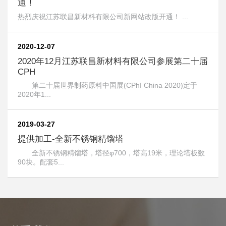
通！
热烈庆祝江苏联昌新材料有限公司新网站改版开通！ ...
2020-12-07
2020年12月江苏联昌新材料有限公司参展第二十届
CPH
第二十届世界制药原料中国展(CPhI China 2020)定于
2020年1...
2019-03-27
提供加工-全新不锈钢精馏塔
全新不锈钢精馏塔，塔径φ700，塔高19米，理论塔板数
90块。配套5...