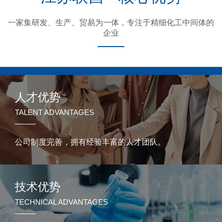
一家集研发、生产、贸易为一体，专注于精细化工中间体的
企业
人才优势
TALENT ADVANTAGES
公司制度完善，拥有经验丰富的人才团队。
技术优势
TECHNICAL ADVANTAGES