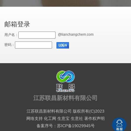
邮箱登录
@lianchangchem.com
用户名：
密码：
江苏联昌新材料有限公司
江苏联昌新材料有限公司
版权所有(C)2023
网络支持
化工网
生意宝
生意社
著作权声明
备案序号：苏ICP备19029945号