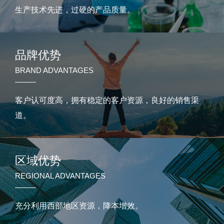
生产技术先进，过硬的产品质量。
品牌优势
BRAND ADVANTAGES
客户认可度高，拥有稳定的客户资源，良好的销售渠
道。
区域优势
REGIONAL ADVANTAGES
充分利用西部地区资源，降本增效。