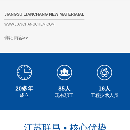
JIANGSU LIANCHANG NEW MATERIAIAL
WWW.LIANCHANGCHEM.COM
详细内容>>
20多年
85人
16人
成立
现有职工
工程技术人员
江苏联昌 • 核心优势