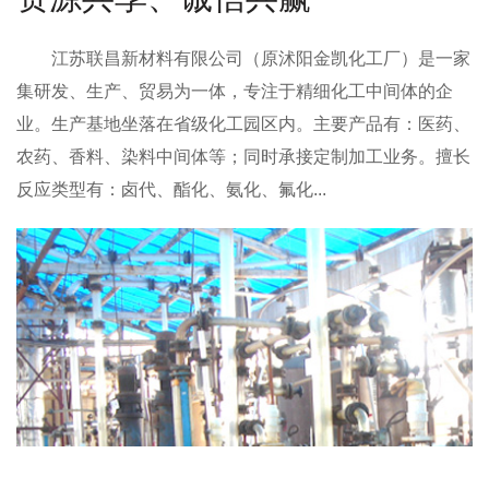
江苏联昌新材料有限公司
（原沭阳金凯化工厂）是一家
集研发、生产、贸易为一体，专注于精细化工中间体的企
业。生产基地坐落在省级化工园区内。主要产品有：医药、
农药、香料、染料中间体等；同时承接定制加工业务。擅长
反应类型有：卤代、酯化、氨化、氟化...