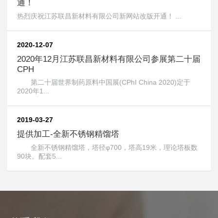
通！
热烈庆祝江苏联昌新材料有限公司新网站改版开通！ ...
2020-12-07
2020年12月江苏联昌新材料有限公司参展第二十届
CPH
第二十届世界制药原料中国展(CPhI China 2020)定于
2020年1...
2019-03-27
提供加工-全新不锈钢精馏塔
全新不锈钢精馏塔，塔径φ700，塔高19米，理论塔板数
90块。配套5...