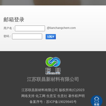
邮箱登录
@lianchangchem.com
用户名：
密码：
江苏联昌新材料有限公司
江苏联昌新材料有限公司
版权所有(C)2023
网络支持
化工网
生意宝
生意社
著作权声明
备案序号：苏ICP备19029945号