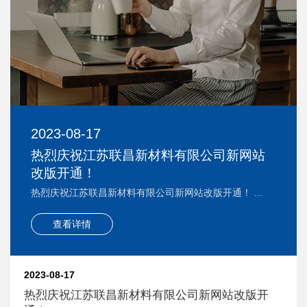
2023-08-17
热烈庆祝江苏联昌新材料有限公司新网站
改版开通！
热烈庆祝江苏联昌新材料有限公司新网站改版开通！ ...
查看详情
2023-08-17
热烈庆祝江苏联昌新材料有限公司新网站改版开