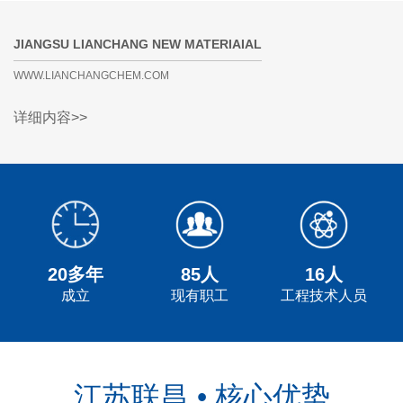
JIANGSU LIANCHANG NEW MATERIAIAL
WWW.LIANCHANGCHEM.COM
详细内容>>
20多年
85人
16人
成立
现有职工
工程技术人员
江苏联昌 • 核心优势