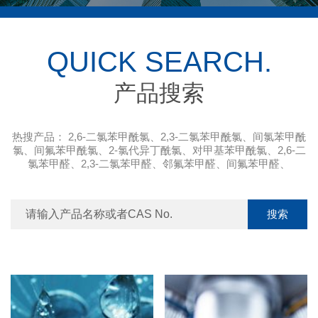
QUICK SEARCH.
产品搜索
热搜产品：
2,6-二氯苯甲酰氯
、
2,3-二氯苯甲酰氯
、
间氯苯甲酰
氯
、
间氟苯甲酰氯
、
2-氯代异丁酰氯
、
对甲基苯甲酰氯
、
2,6-二
氯苯甲醛
、
2,3-二氯苯甲醛
、
邻氟苯甲醛
、
间氟苯甲醛
、