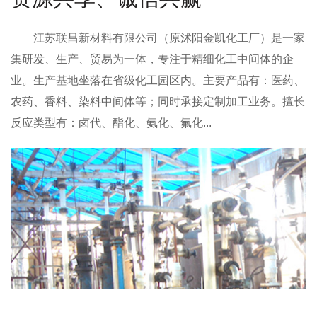
江苏联昌新材料有限公司
（原沭阳金凯化工厂）是一家
集研发、生产、贸易为一体，专注于精细化工中间体的企
业。生产基地坐落在省级化工园区内。主要产品有：医药、
农药、香料、染料中间体等；同时承接定制加工业务。擅长
反应类型有：卤代、酯化、氨化、氟化...