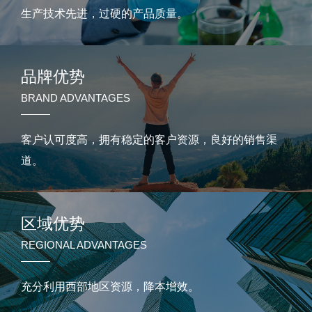
生产技术先进，过硬的产品质量。
品牌优势
BRAND ADVANTAGES
客户认可度高，拥有稳定的客户资源，良好的销售渠
道。
区域优势
REGIONAL ADVANTAGES
充分利用西部地区资源，降本增效。