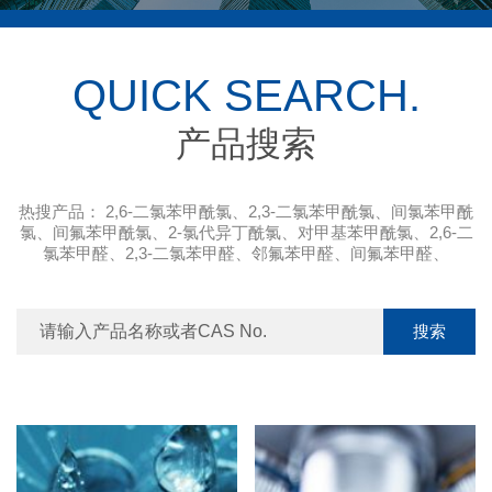
QUICK SEARCH.
产品搜索
热搜产品：
2,6-二氯苯甲酰氯
、
2,3-二氯苯甲酰氯
、
间氯苯甲酰
氯
、
间氟苯甲酰氯
、
2-氯代异丁酰氯
、
对甲基苯甲酰氯
、
2,6-二
氯苯甲醛
、
2,3-二氯苯甲醛
、
邻氟苯甲醛
、
间氟苯甲醛
、