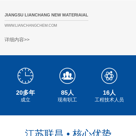
JIANGSU LIANCHANG NEW MATERIAIAL
WWW.LIANCHANGCHEM.COM
详细内容>>
20多年
85人
16人
成立
现有职工
工程技术人员
江苏联昌 • 核心优势