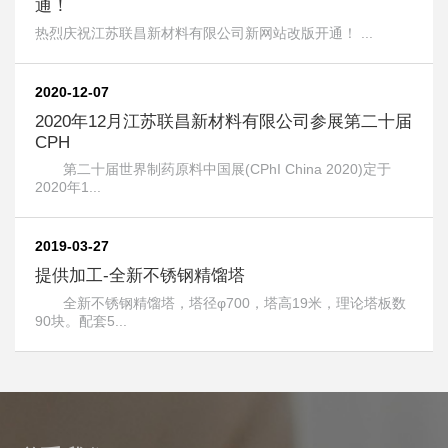
通！
热烈庆祝江苏联昌新材料有限公司新网站改版开通！ ...
2020-12-07
2020年12月江苏联昌新材料有限公司参展第二十届
CPH
第二十届世界制药原料中国展(CPhI China 2020)定于
2020年1...
2019-03-27
提供加工-全新不锈钢精馏塔
全新不锈钢精馏塔，塔径φ700，塔高19米，理论塔板数
90块。配套5...