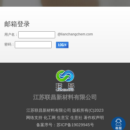
邮箱登录
@lianchangchem.com
用户名：
密码：
江苏联昌新材料有限公司
江苏联昌新材料有限公司
版权所有(C)2023
网络支持
化工网
生意宝
生意社
著作权声明
备案序号：苏ICP备19029945号