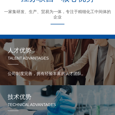
一家集研发、生产、贸易为一体，专注于精细化工中间体的
企业
人才优势
TALENT ADVANTAGES
公司制度完善，拥有经验丰富的人才团队。
技术优势
TECHNICAL ADVANTAGES