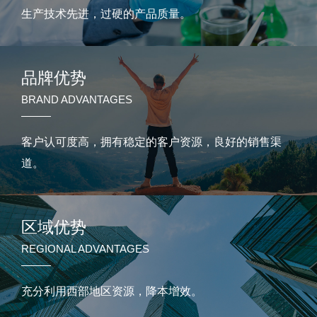
生产技术先进，过硬的产品质量。
品牌优势
BRAND ADVANTAGES
客户认可度高，拥有稳定的客户资源，良好的销售渠
道。
区域优势
REGIONAL ADVANTAGES
充分利用西部地区资源，降本增效。