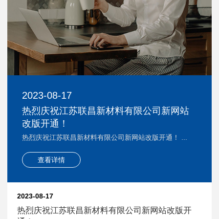
2023-08-17
热烈庆祝江苏联昌新材料有限公司新网站
改版开通！
热烈庆祝江苏联昌新材料有限公司新网站改版开通！ ...
查看详情
2023-08-17
热烈庆祝江苏联昌新材料有限公司新网站改版开