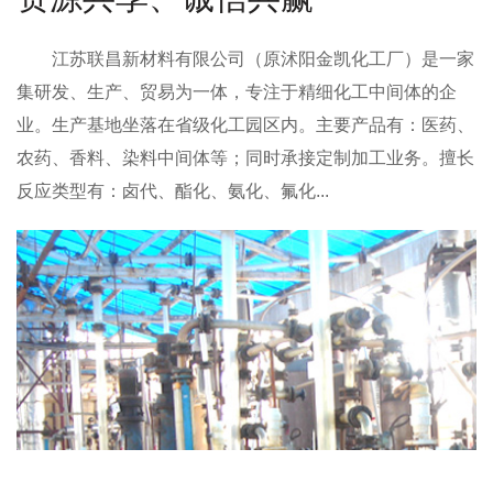
江苏联昌新材料有限公司
（原沭阳金凯化工厂）是一家
集研发、生产、贸易为一体，专注于精细化工中间体的企
业。生产基地坐落在省级化工园区内。主要产品有：医药、
农药、香料、染料中间体等；同时承接定制加工业务。擅长
反应类型有：卤代、酯化、氨化、氟化...