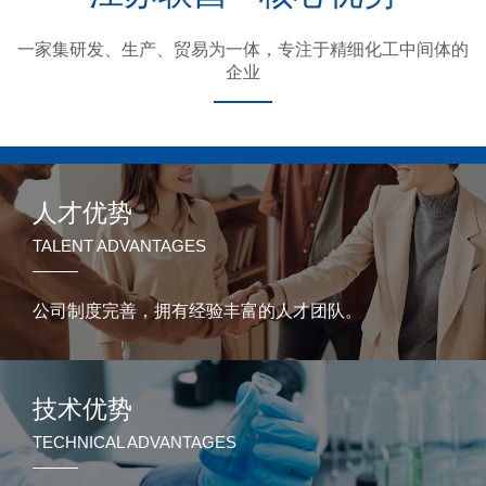
一家集研发、生产、贸易为一体，专注于精细化工中间体的
企业
人才优势
TALENT ADVANTAGES
公司制度完善，拥有经验丰富的人才团队。
技术优势
TECHNICAL ADVANTAGES