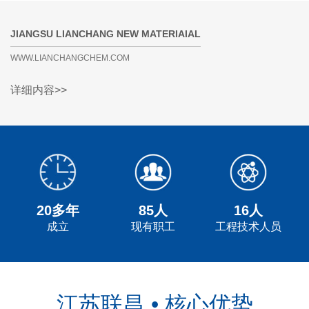
JIANGSU LIANCHANG NEW MATERIAIAL
WWW.LIANCHANGCHEM.COM
详细内容>>
20多年
85人
16人
成立
现有职工
工程技术人员
江苏联昌 • 核心优势