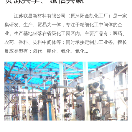
江苏联昌新材料有限公司
（原沭阳金凯化工厂）是一家
集研发、生产、贸易为一体，专注于精细化工中间体的企
业。生产基地坐落在省级化工园区内。主要产品有：医药、
农药、香料、染料中间体等；同时承接定制加工业务。擅长
反应类型有：卤代、酯化、氨化、氟化...