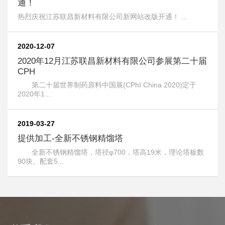
通！
热烈庆祝江苏联昌新材料有限公司新网站改版开通！ ...
2020-12-07
2020年12月江苏联昌新材料有限公司参展第二十届
CPH
第二十届世界制药原料中国展(CPhI China 2020)定于
2020年1...
2019-03-27
提供加工-全新不锈钢精馏塔
全新不锈钢精馏塔，塔径φ700，塔高19米，理论塔板数
90块。配套5...