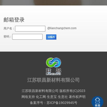
邮箱登录
@lianchangchem.com
用户名：
密码：
江苏联昌新材料有限公司
江苏联昌新材料有限公司
版权所有(C)2023
网络支持
化工网
生意宝
生意社
著作权声明
备案序号：苏ICP备19029945号