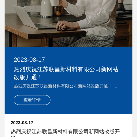
2023-08-17
热烈庆祝江苏联昌新材料有限公司新网站
改版开通！
热烈庆祝江苏联昌新材料有限公司新网站改版开通！ ...
查看详情
2023-08-17
热烈庆祝江苏联昌新材料有限公司新网站改版开