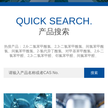
QUICK SEARCH.
产品搜索
热搜产品：
2,6-二氯苯甲酰氯
、
2,3-二氯苯甲酰氯
、
间氯苯甲酰
氯
、
间氟苯甲酰氯
、
2-氯代异丁酰氯
、
对甲基苯甲酰氯
、
2,6-二
氯苯甲醛
、
2,3-二氯苯甲醛
、
邻氟苯甲醛
、
间氟苯甲醛
、