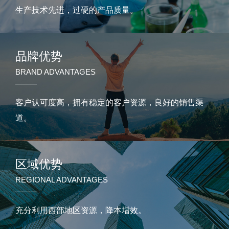
生产技术先进，过硬的产品质量。
品牌优势
BRAND ADVANTAGES
客户认可度高，拥有稳定的客户资源，良好的销售渠
道。
区域优势
REGIONAL ADVANTAGES
充分利用西部地区资源，降本增效。