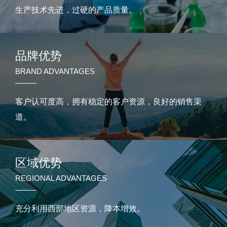
生产技术先进，过硬的产品质量。
品牌优势
BRAND ADVANTAGES
客户认可度高，拥有稳定的客户资源，良好的销售渠
道。
区域优势
REGIONAL ADVANTAGES
充分利用西部地区资源，降本增效。