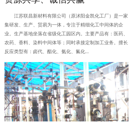
江苏联昌新材料有限公司
（原沭阳金凯化工厂）是一家
集研发、生产、贸易为一体，专注于精细化工中间体的企
业。生产基地坐落在省级化工园区内。主要产品有：医药、
农药、香料、染料中间体等；同时承接定制加工业务。擅长
反应类型有：卤代、酯化、氨化、氟化...