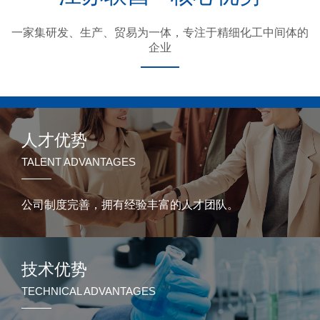
一家集研发、生产、贸易为一体，专注于精细化工中间体的
企业
人才优势
TALENT ADVANTAGES
公司制度完善，拥有经验丰富的人才团队。
技术优势
TECHNICAL ADVANTAGES