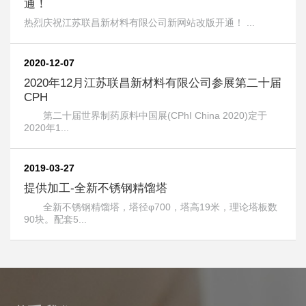
通！
热烈庆祝江苏联昌新材料有限公司新网站改版开通！ ...
2020-12-07
2020年12月江苏联昌新材料有限公司参展第二十届
CPH
第二十届世界制药原料中国展(CPhI China 2020)定于
2020年1...
2019-03-27
提供加工-全新不锈钢精馏塔
全新不锈钢精馏塔，塔径φ700，塔高19米，理论塔板数
90块。配套5...