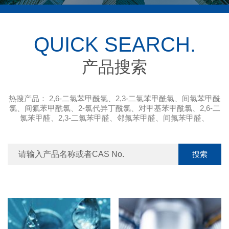
QUICK SEARCH.
产品搜索
热搜产品：
2,6-二氯苯甲酰氯
、
2,3-二氯苯甲酰氯
、
间氯苯甲酰
氯
、
间氟苯甲酰氯
、
2-氯代异丁酰氯
、
对甲基苯甲酰氯
、
2,6-二
氯苯甲醛
、
2,3-二氯苯甲醛
、
邻氟苯甲醛
、
间氟苯甲醛
、