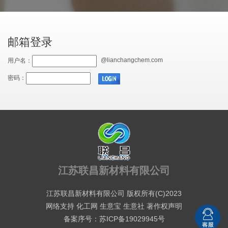
邮箱登录
@lianchangchem.com
用户名：
密码：
江苏联昌新材料有限公司
江苏联昌新材料有限公司
版权所有(C)2023
网络支持
化工网
生意宝
生意社
著作权声明
备案序号：苏ICP备19029945号