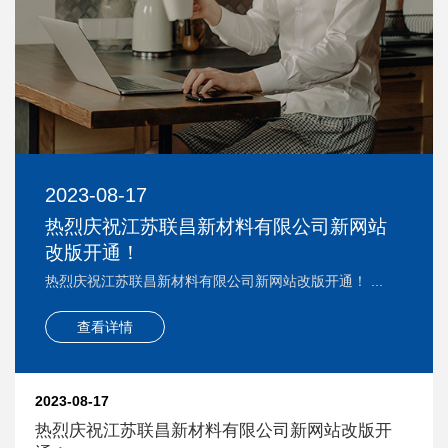
2023-08-17
热烈庆祝江苏联昌新材料有限公司新网站
改版开通！
热烈庆祝江苏联昌新材料有限公司新网站改版开通！ ...
查看详情
2023-08-17
热烈庆祝江苏联昌新材料有限公司新网站改版开