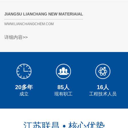
JIANGSU LIANCHANG NEW MATERIAIAL
WWW.LIANCHANGCHEM.COM
详细内容>>
20多年
85人
16人
成立
现有职工
工程技术人员
江苏联昌 • 核心优势