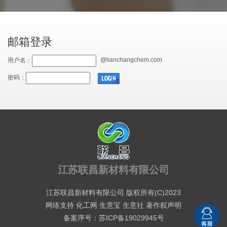
邮箱登录
@lianchangchem.com
用户名：
密码：
江苏联昌新材料有限公司
江苏联昌新材料有限公司
版权所有(C)2023
网络支持
化工网
生意宝
生意社
著作权声明
备案序号：苏ICP备19029945号