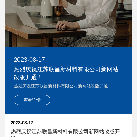
2023-08-17
热烈庆祝江苏联昌新材料有限公司新网站
改版开通！
热烈庆祝江苏联昌新材料有限公司新网站改版开通！ ...
查看详情
2023-08-17
热烈庆祝江苏联昌新材料有限公司新网站改版开