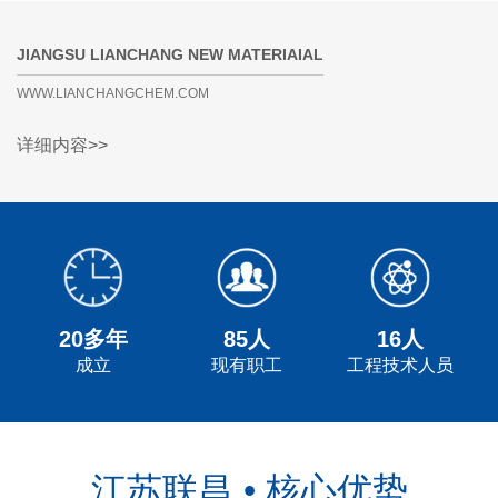
JIANGSU LIANCHANG NEW MATERIAIAL
WWW.LIANCHANGCHEM.COM
详细内容>>
20多年
85人
16人
成立
现有职工
工程技术人员
江苏联昌 • 核心优势