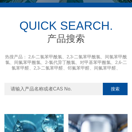
QUICK SEARCH.
产品搜索
热搜产品：
2,6-二氯苯甲酰氯
、
2,3-二氯苯甲酰氯
、
间氯苯甲酰
氯
、
间氟苯甲酰氯
、
2-氯代异丁酰氯
、
对甲基苯甲酰氯
、
2,6-二
氯苯甲醛
、
2,3-二氯苯甲醛
、
邻氟苯甲醛
、
间氟苯甲醛
、