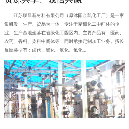
江苏联昌新材料有限公司
（原沭阳金凯化工厂）是一家
集研发、生产、贸易为一体，专注于精细化工中间体的企
业。生产基地坐落在省级化工园区内。主要产品有：医药、
农药、香料、染料中间体等；同时承接定制加工业务。擅长
反应类型有：卤代、酯化、氨化、氟化...