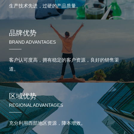
生产技术先进，过硬的产品质量。
品牌优势
BRAND ADVANTAGES
客户认可度高，拥有稳定的客户资源，良好的销售渠
道。
区域优势
REGIONAL ADVANTAGES
充分利用西部地区资源，降本增效。