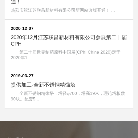
通！
热烈庆祝江苏联昌新材料有限公司新网站改版开通！ ...
2020-12-07
2020年12月江苏联昌新材料有限公司参展第二十届
CPH
第二十届世界制药原料中国展(CPhI China 2020)定于
2020年1...
2019-03-27
提供加工-全新不锈钢精馏塔
全新不锈钢精馏塔，塔径φ700，塔高19米，理论塔板数
90块。配套5...