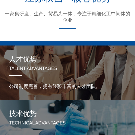
一家集研发、生产、贸易为一体，专注于精细化工中间体的
企业
人才优势
TALENT ADVANTAGES
公司制度完善，拥有经验丰富的人才团队。
技术优势
TECHNICAL ADVANTAGES