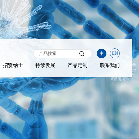
EN
中
招贤纳士
持续发展
产品定制
联系我们