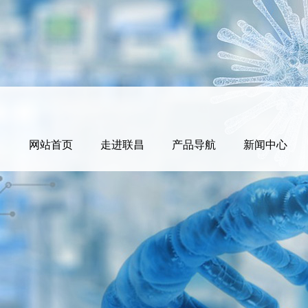
网站首页
走进联昌
产品导航
新闻中心