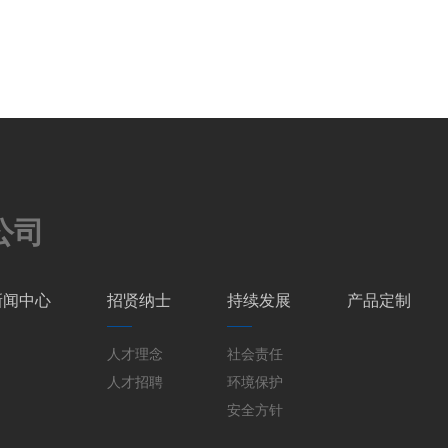
公司
新闻中心
招贤纳士
持续发展
产品定制
人才理念
社会责任
人才招聘
环境保护
安全方针