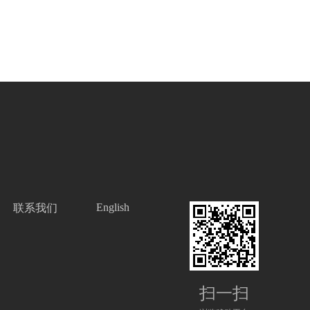
English
联系我们
扫一扫