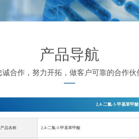
产品导航
忠诚合作，努力开拓，做客户可靠的合作伙
2,4-二氯-3-甲基苯甲酸
产品名称
2,4-二氯-3-甲基苯甲酸