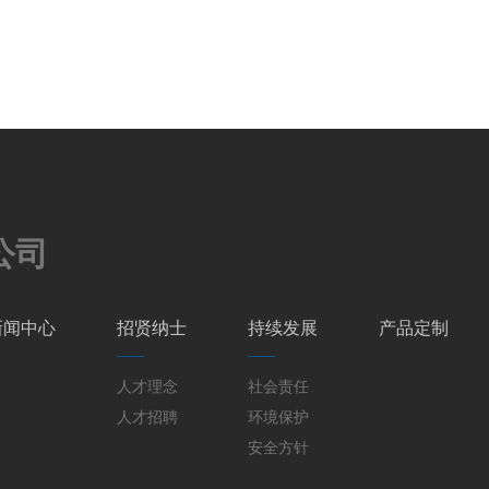
公司
新闻中心
招贤纳士
持续发展
产品定制
人才理念
社会责任
人才招聘
环境保护
安全方针