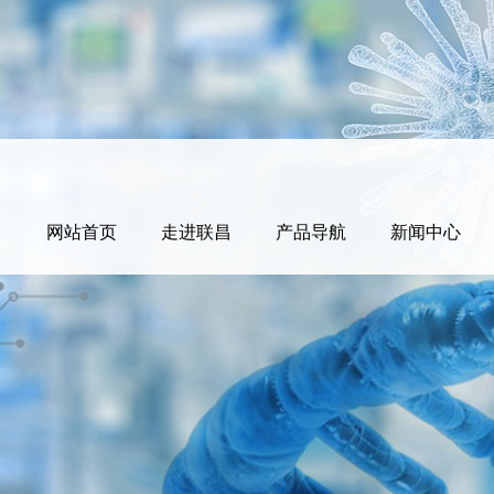
网站首页
走进联昌
产品导航
新闻中心