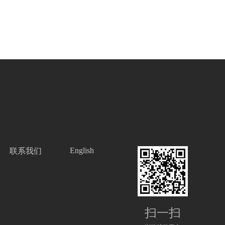
English
联系我们
扫一扫