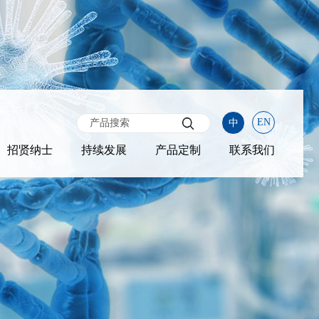
EN
中
招贤纳士
持续发展
产品定制
联系我们