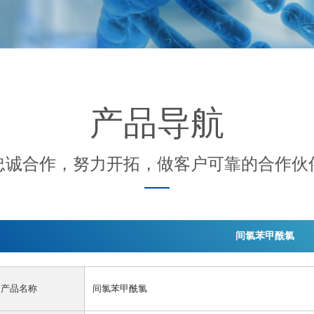
产品导航
忠诚合作，努力开拓，做客户可靠的合作伙
间氯苯甲酰氯
产品名称
间氯苯甲酰氯